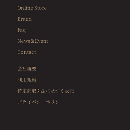
Online Store
Brand
Faq
News＆Event
Contact
会社概要
利用規約
特定商取引法に基づく表記
プライバシーポリシー