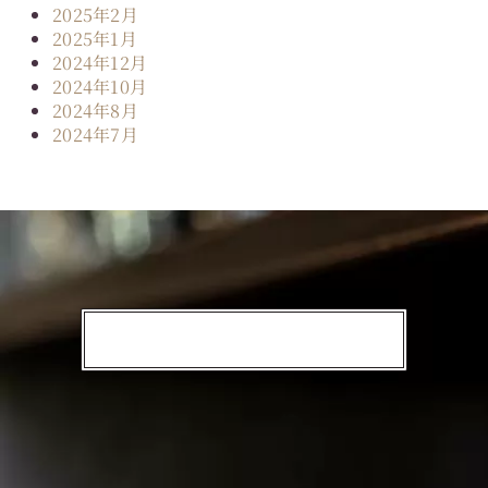
2025年2月
2025年1月
2024年12月
2024年10月
2024年8月
2024年7月