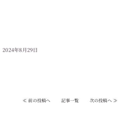
2024年8月29日
≪ 前の投稿へ
記事一覧
次の投稿へ ≫