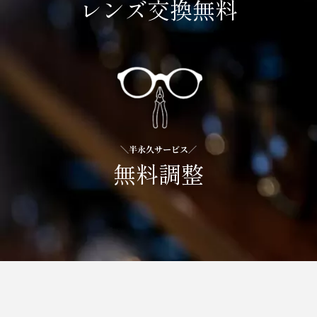
レンズ交換無料
＼半永久サービス／
無料調整