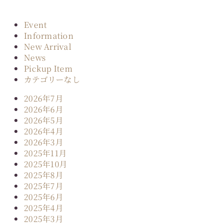
Event
Information
New Arrival
News
Pickup Item
カテゴリーなし
2026年7月
2026年6月
2026年5月
2026年4月
2026年3月
2025年11月
2025年10月
2025年8月
2025年7月
2025年6月
2025年4月
2025年3月