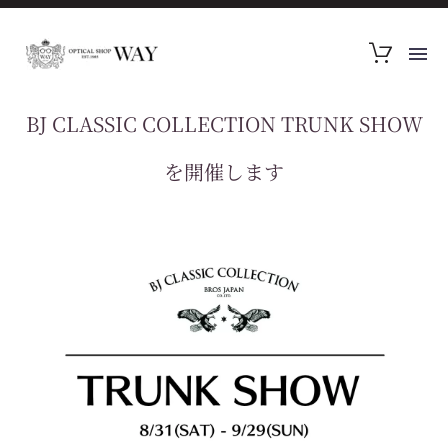
BJ CLASSIC COLLECTION TRUNK SHOW
を開催します