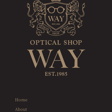
Home
About