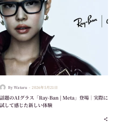
-
By Wataru
2026年5月21日
話題のAIグラス「Ray-Ban | Meta」登場｜実際に
試して感じた新しい体験