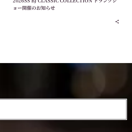
2026SS BJ CLASSIC COLLECTION トランクシ
ョー開催のお知らせ