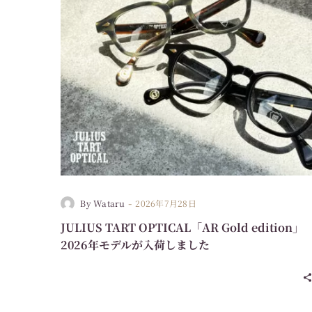
-
By Wataru
2026年7月28日
JULIUS TART OPTICAL「AR Gold edition」
2026年モデルが入荷しました