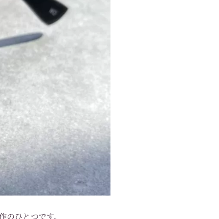
表作のひとつです。