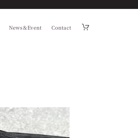
News＆Event
Contact