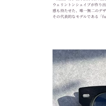
ウェリントンシェイプが作り出
感も持たせた、唯一無二のデ
その代表的なモデルである「fu