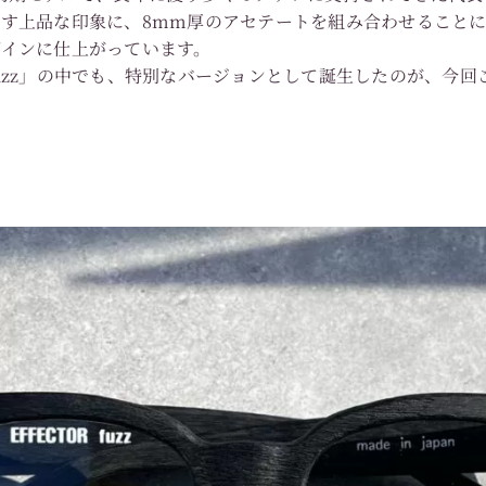
す上品な印象に、8mm厚のアセテートを組み合わせること
ザインに仕上がっています。
zz」の中でも、特別なバージョンとして誕生したのが、今回ご紹