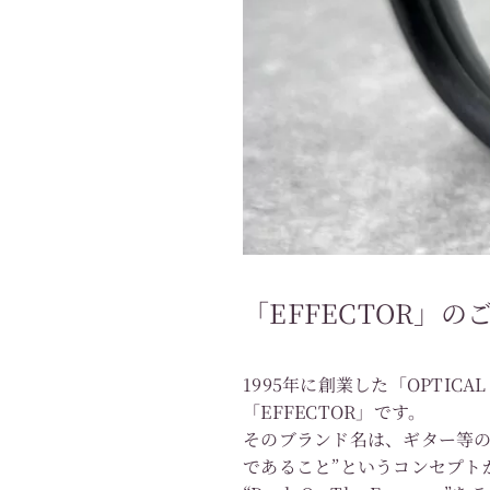
「EFFECTOR」の
1995年に創業した「OPTICA
「EFFECTOR」です。
そのブランド名は、ギター等の
であること”というコンセプト