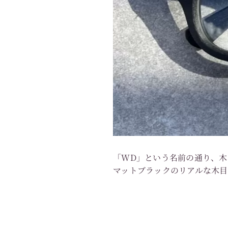
「WD」という名前の通り、木
マットブラックのリアルな木