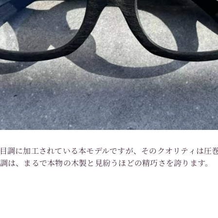
目調に加工されている本モデルですが、そのクオリティは圧
目調は、まるで本物の木製と見紛うほどの精巧さを誇ります。