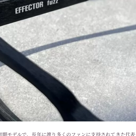
Rの最初期モデルで、長年に渡り多くのファンに支持されてきた代