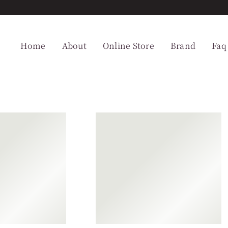
Home
About
Online Store
Brand
Faq