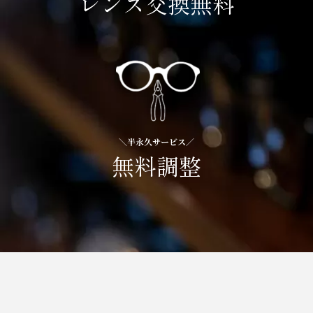
レンズ交換無料
＼半永久サービス／
無料調整