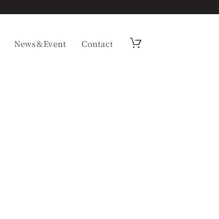
News＆Event
Contact