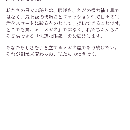
私たちの最大の誇りは、眼鏡を、ただの視力補正具で
はなく、最上級の快適さとファッション性で日々の生
活をスマートに彩るものとして、提供できることです。
どこでも買える「メガネ」ではなく、私たちだからこ
そ提供できる「快適な眼鏡」をお届けします。
あなたらしさを引き立てるメガネ屋であり続けたい。
それが創業来変わらぬ、私たちの信念です。