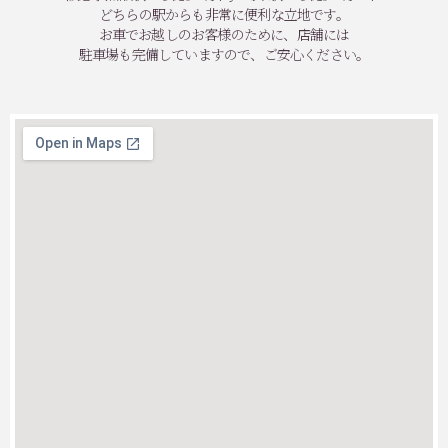
どちらの駅からも非常に便利な立地です。
お車でお越しのお客様のために、店舗には
駐車場も完備していますので、ご安心ください。