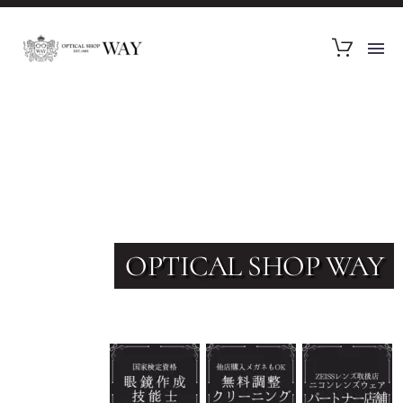
OPTICAL SHOP WAY
いつまでもスマートさを保ちたいあなたへ。