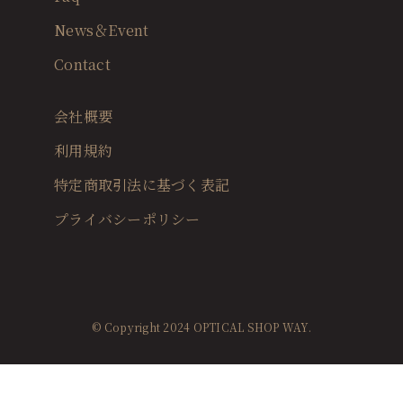
News＆Event
Contact
会社概要
利用規約
特定商取引法に基づく表記
プライバシーポリシー
© Copyright 2024 OPTICAL SHOP WAY.