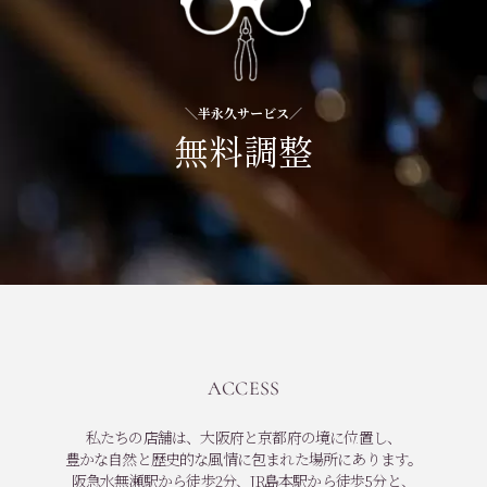
＼半永久サービス／
無料調整
ACCESS
私たちの店舗は、大阪府と京都府の境に位置し、
豊かな自然と歴史的な風情に包まれた場所にあります。
阪急水無瀬駅から徒歩2分、JR島本駅から徒歩5分と、