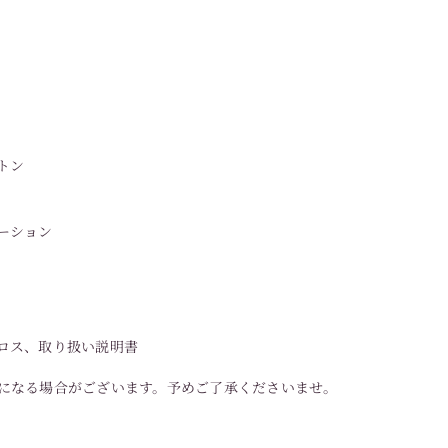
トン
ーション
ロス、取り扱い説明書
になる場合がございます。予めご了承くださいませ。