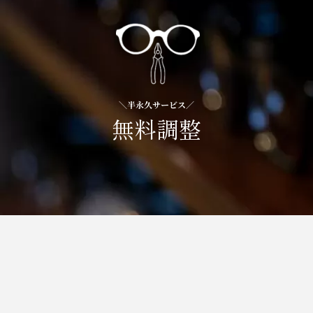
＼半永久サービス／
無料調整