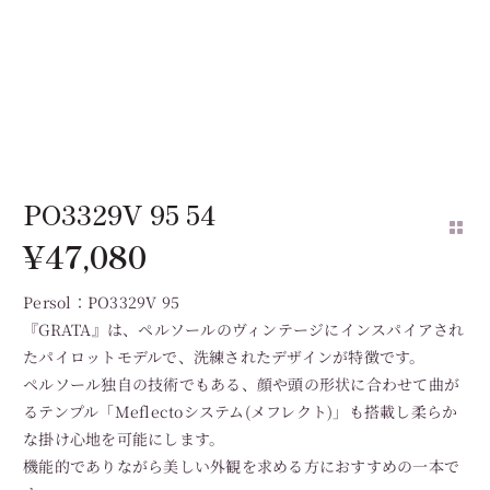
PO3329V 95 54
¥
47,080
Persol：PO3329V 95
『GRATA』は、ペルソールのヴィンテージにインスパイアされ
たパイロットモデルで、洗練されたデザインが特徴です。
ペルソール独自の技術でもある、顔や頭の形状に合わせて曲が
るテンプル「Meflectoシステム(メフレクト)」も搭載し柔らか
な掛け心地を可能にします。
機能的でありながら美しい外観を求める方におすすめの一本で