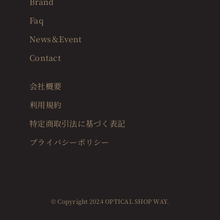
Brand
Faq
News＆Event
Contact
会社概要
利用規約
特定商取引法に基づく表記
プライバシーポリシー
© Copyright 2024 OPTICAL SHOP WAY.