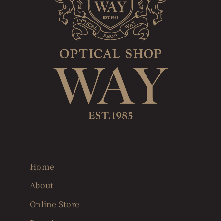
Home
About
Online Store