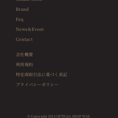
Brand
Faq
News＆Event
Contact
会社概要
利用規約
特定商取引法に基づく表記
プライバシーポリシー
© Copyright 2024 OPTICAL SHOP WAY.