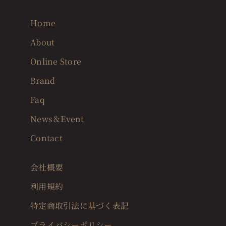
Home
About
Online Store
Brand
Faq
News＆Event
Contact
会社概要
利用規約
特定商取引法に基づく表記
プライバシーポリシー