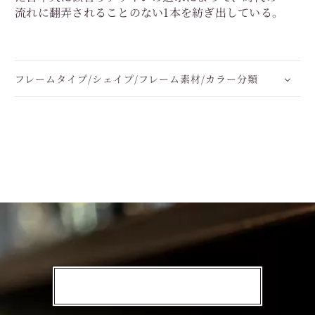
流れに翻弄されることのない1本を紡ぎ出している。
フレームタイプ/シェイプ/フレーム素材/カラー分類