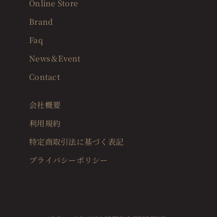
Online Store
Brand
Faq
News＆Event
Contact
会社概要
利用規約
特定商取引法に基づく表記
プライバシーポリシー