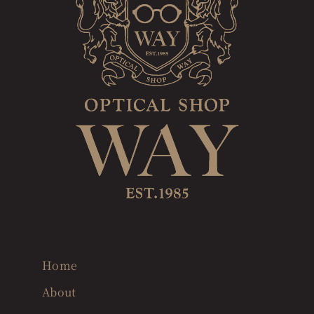
Home
About