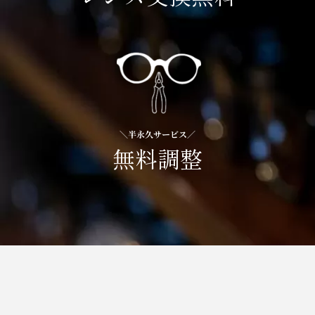
＼半永久サービス／
無料調整