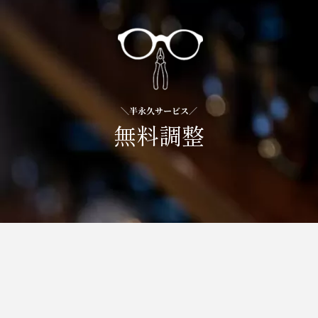
＼半永久サービス／
無料調整