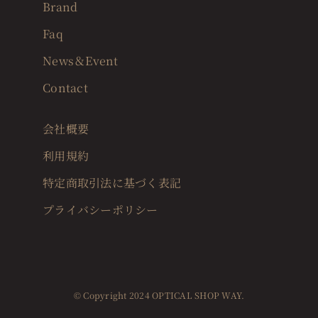
Brand
Faq
News＆Event
Contact
会社概要
利用規約
特定商取引法に基づく表記
プライバシーポリシー
© Copyright 2024 OPTICAL SHOP WAY.