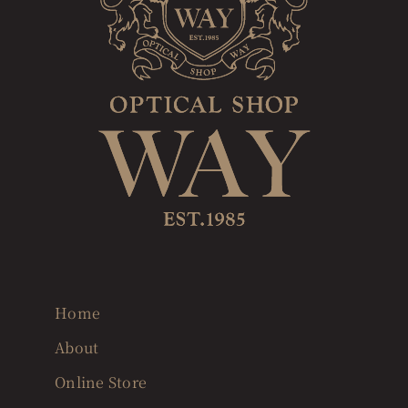
Home
About
Online Store