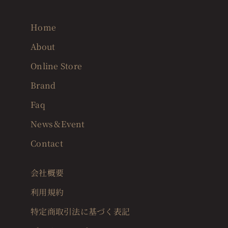
Home
About
Online Store
Brand
Faq
News＆Event
Contact
会社概要
利用規約
特定商取引法に基づく表記