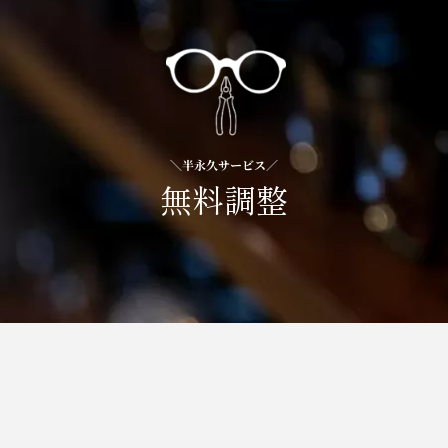
＼半永久サービス／
無料調整