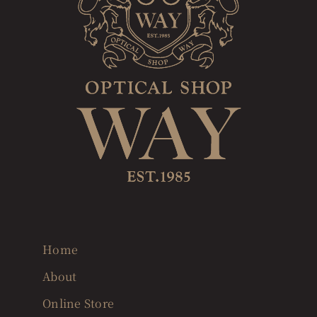
Home
About
Online Store