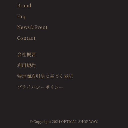
Brand
Faq
News＆Event
Contact
会社概要
利用規約
特定商取引法に基づく表記
プライバシーポリシー
© Copyright 2024 OPTICAL SHOP WAY.