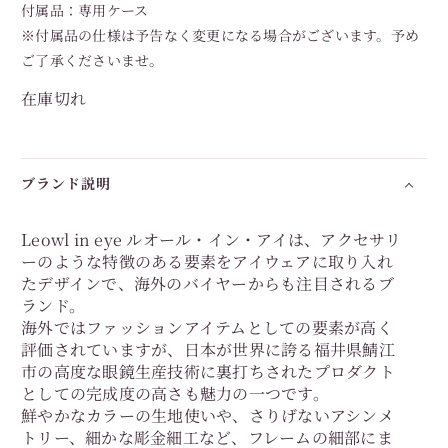
付属品：専用ケース
※付属品の仕様は予告なく変更になる場合がございます。予め
ご了承くださいませ。
在庫切れ
ブランド説明
Leowl in eye ルオール・イン・アイは、アクセサリ
ーのような特徴のある要素をアイウェアに取り入れ
たデザインで、海外のバイヤーからも注目されるブ
ランド。
海外ではファッションアイテムとしての要素が高く
評価されていますが、日本が世界に誇る福井県鯖江
市の高度な眼鏡生産技術に裏打ちされたプロダクト
としての完成度の高さも魅力の一つです。
鮮やかなカラーの生地使いや、さりげないアシンメ
トリー、細かな彫金細工など、フレームの細部にま