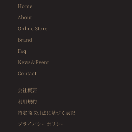
Home
About
Online Store
Brand
Faq
News＆Event
Contact
会社概要
利用規約
特定商取引法に基づく表記
プライバシーポリシー