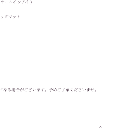
 ルオールインアイ )
ラックマット
になる場合がございます。予めご了承くださいませ。