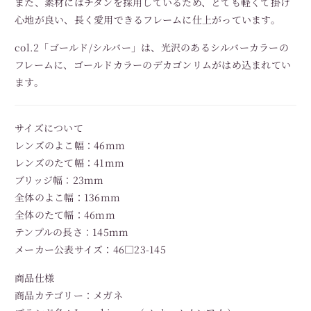
また、素材にはチタンを採用しているため、とても軽くて掛け
心地が良い、長く愛用できるフレームに仕上がっています。
col.2「ゴールド/シルバー」は、光沢のあるシルバーカラーの
フレームに、ゴールドカラーのデカゴンリムがはめ込まれてい
ます。
サイズについて
レンズのよこ幅：46mm
レンズのたて幅：41mm
ブリッジ幅：23mm
全体のよこ幅：136mm
全体のたて幅：46mm
テンプルの長さ：145mm
メーカー公表サイズ：46□23-145
商品仕様
商品カテゴリー：メガネ