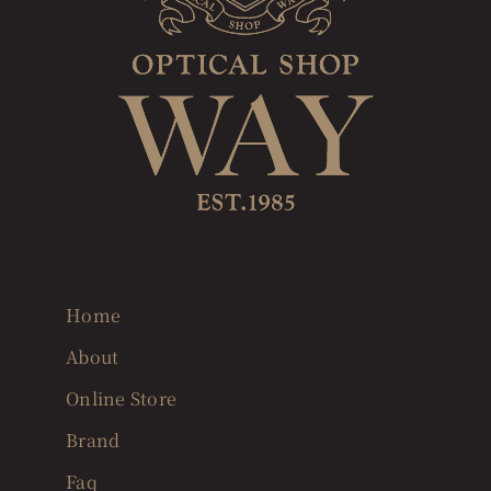
Home
About
Online Store
Brand
Faq