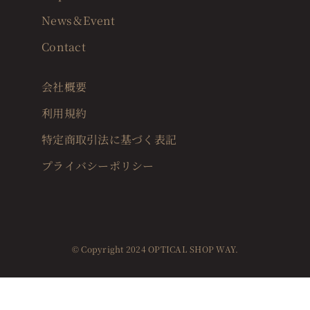
News＆Event
Contact
会社概要
利用規約
特定商取引法に基づく表記
プライバシーポリシー
© Copyright 2024 OPTICAL SHOP WAY.