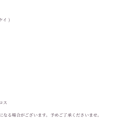
イ )
ミ
ロス
になる場合がございます。予めご了承くださいませ。