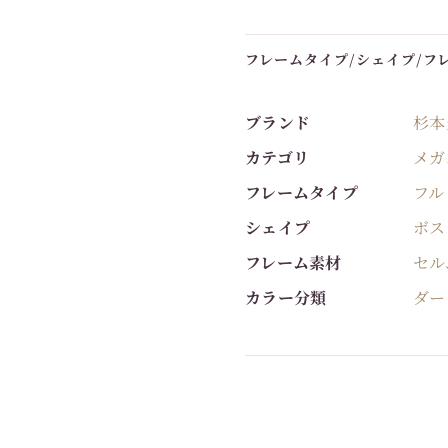
フレームタイプ/シェイプ/フ
ブランド
杉本
カテゴリ
メガ
フレームタイプ
フル
シェイプ
ボス
フレーム素材
セル
カラー分類
ダー