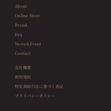
About
Online Store
Brand
Faq
News＆Event
Contact
会社概要
利用規約
特定商取引法に基づく表記
プライバシーポリシー