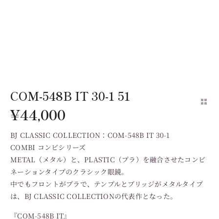
COM-548B IT 30-1 51
¥
44,000
BJ CLASSIC COLLECTION：COM-548B IT 30-1
COMBI コンビシリーズ
METAL（メタル）と、PLASTIC（プラ）を融合させたコンビ
ネーションタイプのクラシック眼鏡。
中でもフロントがプラで、テンプルとブリッジがメタルタイプ
は、BJ CLASSIC COLLECTIONの代表作となった。
『COM-548B IT』