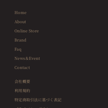
Home
About
Online Store
Brand
Faq
News＆Event
Contact
会社概要
利用規約
特定商取引法に基づく表記