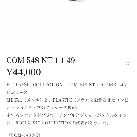
COM-548 NT 1-1 49
¥
44,000
BJ CLASSIC COLLECTION：COM-548 NT 1-1COMBI コン
ビシリーズ
METAL（メタル）と、PLASTIC（プラ）を融合させたコンビ
ネーションタイプのクラシック眼鏡。
中でもフロントがプラで、テンプルとブリッジがメタルタイプ
は、BJ CLASSIC COLLECTIONの代表作となった。
『COM-548 NT』