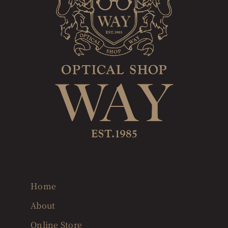
Home
About
Online Store