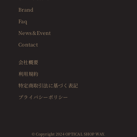
Brand
Faq
News＆Event
Contact
会社概要
利用規約
特定商取引法に基づく表記
プライバシーポリシー
© Copyright 2024 OPTICAL SHOP WAY.