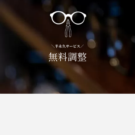
＼半永久サービス／
無料調整