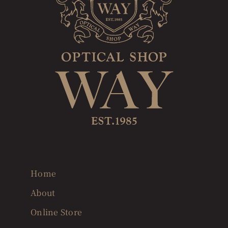
Home
About
Online Store