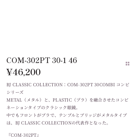
COM-302PT 30-1 46
¥
46,200
BJ CLASSIC COLLECTION：COM-302PT 30COMBI コンビ
シリーズ
METAL（メタル）と、PLASTIC（プラ）を融合させたコンビ
ネーションタイプのクラシック眼鏡。
中でもフロントがプラで、テンプルとブリッジがメタルタイプ
は、BJ CLASSIC COLLECTIONの代表作となった。
『COM-302PT』