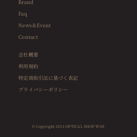
Brand
Faq
News＆Event
Contact
会社概要
利用規約
特定商取引法に基づく表記
プライバシーポリシー
© Copyright 2024 OPTICAL SHOP WAY.