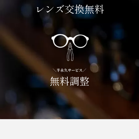
レンズ交換無料
＼半永久サービス／
無料調整