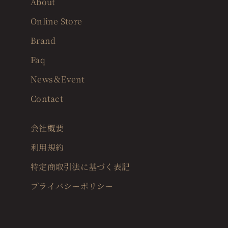
About
Online Store
Brand
Faq
News＆Event
Contact
会社概要
利用規約
特定商取引法に基づく表記
プライバシーポリシー