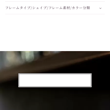
フレームタイプ/シェイプ/フレーム素材/カラー分類