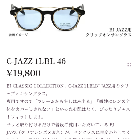
C-JAZZ 1LBL 46
¥
19,800
BJ CLASSIC COLLECTION：C-JAZZ 1LBLBJ JAZZ用のクリ
ップオンサングラス。
専用ですので「フレームから少しはみ出る」「微妙にレンズ全
体をカバーしきれない」といった心配はなく、ぴったりジャス
トフィットします。
サッと取り付けるだけで普段ご愛用いただいている BJ
JAZZ（クリアレンズメガネ）が、サングラスに早変わりしてく