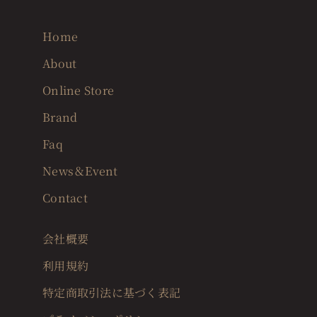
Home
About
Online Store
Brand
Faq
News＆Event
Contact
会社概要
利用規約
特定商取引法に基づく表記